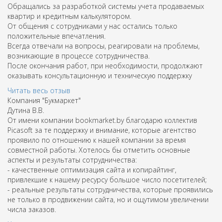
Обращались за разработкой системы учета продаваемых
квартир и кредитным калькулятором.
От общения с сотрудниками у нас остались только
положительные впечатления.
Всегда отвечали на вопросы, реагировали на проблемы,
возникающие в процессе сотрудничества.
После окончания работ, при необходимости, продолжают
оказывать консультационную и техническую поддержку
Читать весь отзыв
Компания "Букмаркет"
Дутина В.В.
От имени компании bookmarket.by благодарю коллектив
Picasoft за те поддержку и внимание, которые агентство
проявило по отношению к нашей компании за время
совместной работы. Хотелось бы отметить основные
аспекты и результаты сотрудничества:
- качественные оптимизация сайта и копирайтинг,
привлекшие к нашему ресурсу большое число посетителей;
- реальные результаты сотрудничества, которые проявились
не только в продвижении сайта, но и ощутимом увеличении
числа заказов.