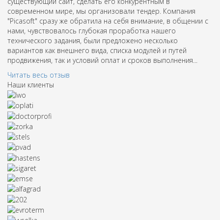
существующий сайт, сделать его конкурентным в
современном мире, мы организовали тендер. Компания
"Picasoft" сразу же обратила на себя внимание, в общении с
нами, чувствовалось глубокая проработка нашего
технического задания, были предложено несколько
вариантов как внешнего вида, списка модулей и путей
продвижения, так и условий оплат и сроков выполнения...
Читать весь отзыв
Наши клиенты