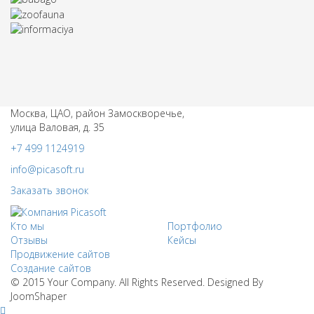
Москва, ЦАО, район Замоскворечье,
улица Валовая, д. 35
+7 499 1124919
info@picasoft.ru
Заказать звонок
Кто мы
Портфолио
Отзывы
Кейсы
Продвижение сайтов
Создание сайтов
© 2015 Your Company. All Rights Reserved. Designed By
JoomShaper