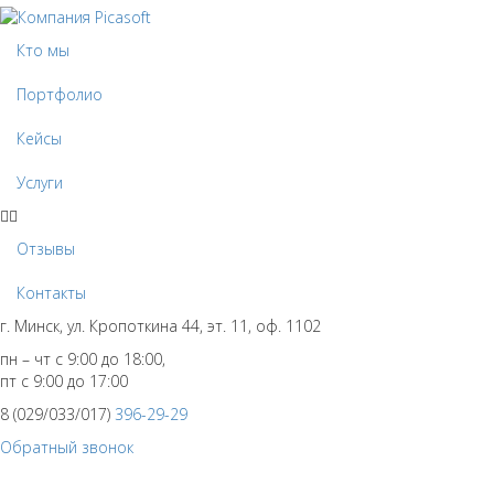
Кто мы
Портфолио
Кейсы
Услуги
Отзывы
Контакты
г. Минск, ул. Кропоткина 44, эт. 11, оф. 1102
пн – чт с 9:00 до 18:00,
пт с 9:00 до 17:00
8 (029/033/017)
396-29-29
Обратный звонок