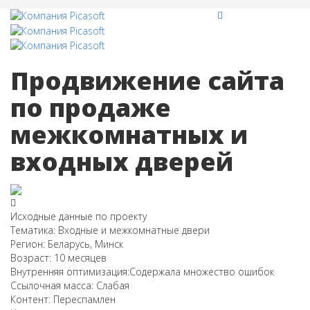
Продвижение сайта
по продаже
межкомнатных и
входных дверей
Исходные данные по проекту
Тематика:
Входные и межкомнатные двери
Регион:
Беларусь, Минск
Возраст:
10 месяцев
Внутренняя оптимизация:
Содержала множество ошибок
Ссылочная масса:
Слабая
Контент:
Переспамлен