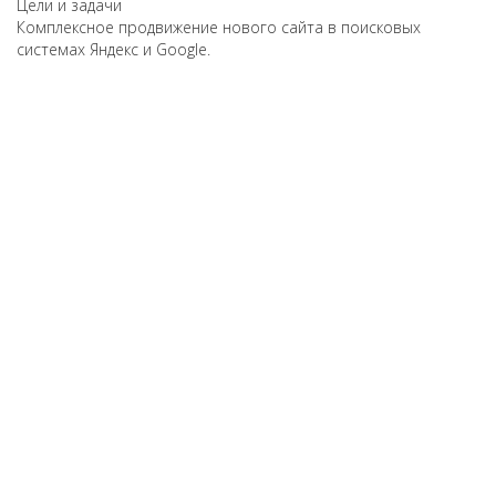
Цели и задачи
Комплексное продвижение нового сайта в поисковых
системах Яндекс и Google.