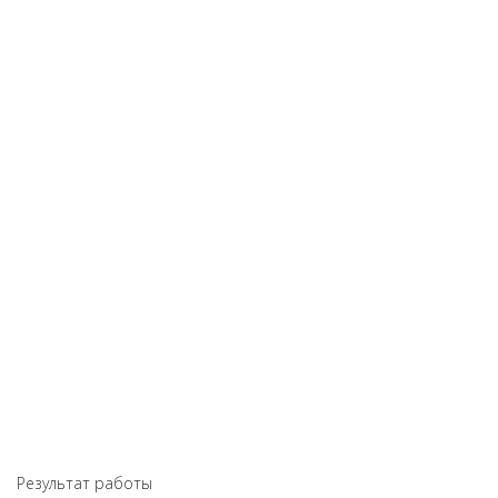
Результат работы