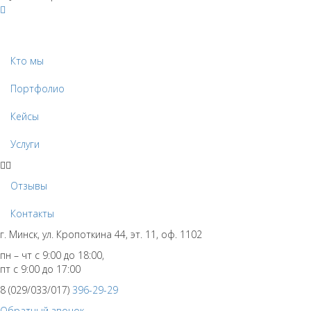
Кто мы
Портфолио
Кейсы
Услуги
Отзывы
Контакты
г. Минск, ул. Кропоткина 44, эт. 11, оф. 1102
пн – чт с 9:00 до 18:00,
пт с 9:00 до 17:00
8 (029/033/017)
396-29-29
Обратный звонок