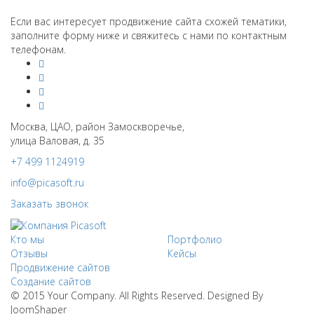
Если вас интересует продвижение сайта схожей тематики,
заполните форму ниже и свяжитесь с нами по контактным
телефонам.
Москва, ЦАО, район Замоскворечье,
улица Валовая, д. 35
+7 499 1124919
info@picasoft.ru
Заказать звонок
Кто мы
Портфолио
Отзывы
Кейсы
Продвижение сайтов
Создание сайтов
© 2015 Your Company. All Rights Reserved. Designed By
JoomShaper