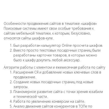
Особенности продвижения сайтов в тематике «шкафов»
Поисковые системы имеют свои особые требования к
сайтам мебельной тематики, к которым, безусловно,
относятся сайты шкафов-купе.
Был разработан калькулятор Online просчета шкафов.
Вместо просто текстовых посадочных страниц были
разработаны карточки товаров, в которых можно
было к шкафу докупить любой аксессуар.
Алгоритм работы с клиентом и ежемесячная работа по сайту
Расширения СЯ и добавление новых ключевых слов в
продвижение.
Создание новых посадочных страниц под новые
запросы.
Планомерное развитие сайта с точки зрения юзабили
и технической части.
Работа по увеличению конверсии на сайте.
Анализ движения сайтов конкурентов в ТОПе по