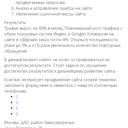
продвигаемым запросам.
Анализ и исправление ошибок на сайте.
Увеличение ссылочной массы сайта.
Результаты
Трафик вырос на 40% в месяц. Планомерный рост трафика с
обеих поисковых систем (Яндекс и Google). Конверсия на
сайте в оффлайн заказ почти 4%. Отказы в посещаемости
упали до 9% и х1,8 раза увеличилось количество повторных
обращений.
В данный момент клиент не хочет останавливаться на
достигнутом результате. Стоит задача по улучшению
достигнутых результатов и дальнейшему развитию сайта.
Если вас интересует продвижение сайта схожей тематики,
заполните форму ниже и свяжитесь с нами по контактным
телефонам.
Москва, ЦАО, район Замоскворечье,