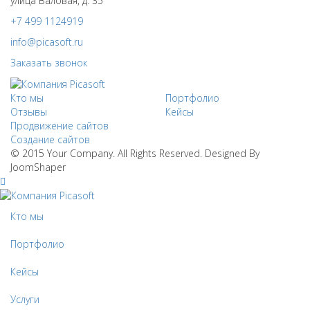
улица Валовая, д. 35
+7 499 1124919
info@picasoft.ru
Заказать звонок
Кто мы
Портфолио
Отзывы
Кейсы
Продвижение сайтов
Создание сайтов
© 2015 Your Company. All Rights Reserved. Designed By
JoomShaper
Кто мы
Портфолио
Кейсы
Услуги