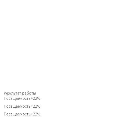
Результат работы
Посещаемость
+22%
Посещаемость
+22%
Посещаемость
+22%