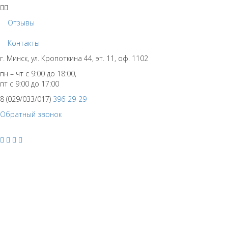
Отзывы
Контакты
г. Минск, ул. Кропоткина 44, эт. 11, оф. 1102
пн – чт с 9:00 до 18:00,
пт с 9:00 до 17:00
8 (029/033/017)
396-29-29
Обратный звонок