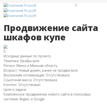
Продвижение сайта
шкафов купе
Исходные данные по проекту
Тематика:
Шкафы-купе
Регион:
Минск и Минская область
Возраст:
Новый домен, ранее не продвигался
Внутренняя оптимизация:
Отсутствовала
Ссылочная масса:
Отсутствовала
Контент:
Отсутствовал
Цели и задачи
Комплексное продвижение нового сайта в поисковых
системах Яндекс и Google.