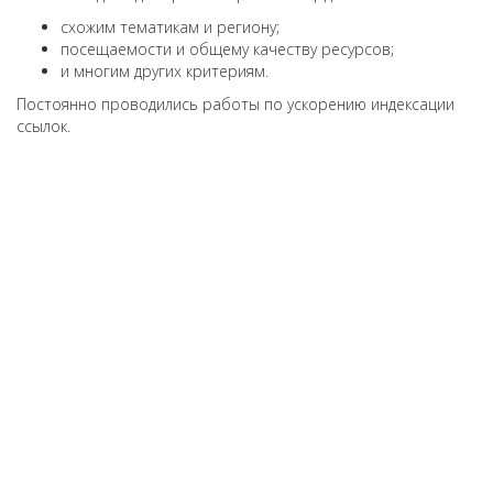
схожим тематикам и региону;
посещаемости и общему качеству ресурсов;
и многим других критериям.
Постоянно проводились работы по ускорению индексации
ссылок.