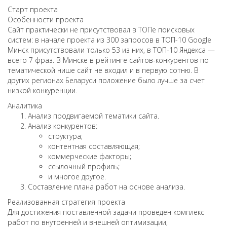
Старт проекта
Особенности проекта
Сайт практически не присутствовал в ТОПе поисковых
систем: в начале проекта из 300 запросов в ТОП-10 Google
Минск присутствовали только 53 из них, в ТОП-10 Яндекса —
всего 7 фраз. В Минске в рейтинге сайтов-конкурентов по
тематической нише сайт не входил и в первую сотню. В
других регионах Беларуси положение было лучше за счет
низкой конкуренции.
Аналитика
Анализ продвигаемой тематики сайта.
Анализ конкурентов:
структура;
контентная составляющая;
коммерческие факторы;
ссылочный профиль;
и многое другое.
Составление плана работ на основе анализа.
Реализованная стратегия проекта
Для достижения поставленной задачи проведен комплекс
работ по внутренней и внешней оптимизации,