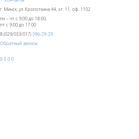
г. Минск, ул. Кропоткина 44, эт. 11, оф. 1102
пн – чт с 9:00 до 18:00,
пт с 9:00 до 17:00
8 (029/033/017)
396-29-29
Обратный звонок