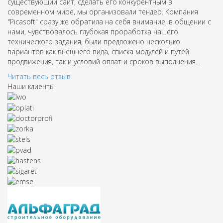
существующий сайт, сделать его конкурентным в
современном мире, мы организовали тендер. Компания
"Picasoft" сразу же обратила на себя внимание, в общении с
нами, чувствовалось глубокая проработка нашего
технического задания, были предложено несколько
вариантов как внешнего вида, списка модулей и путей
продвижения, так и условий оплат и сроков выполнения...
Читать весь отзыв
Наши клиенты