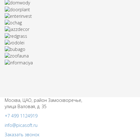
Москва, ЦАО, район Замоскворечье,
улица Валовая, д. 35
+7 499 1124919
info@picasoft.ru
Заказать звонок