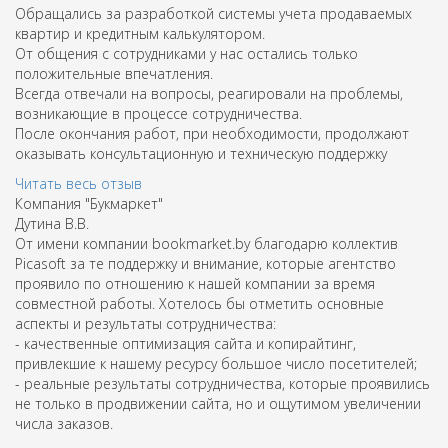
Обращались за разработкой системы учета продаваемых
квартир и кредитным калькулятором.
От общения с сотрудниками у нас остались только
положительные впечатления.
Всегда отвечали на вопросы, реагировали на проблемы,
возникающие в процессе сотрудничества.
После окончания работ, при необходимости, продолжают
оказывать консультационную и техническую поддержку
Читать весь отзыв
Компания "Букмаркет"
Дутина В.В.
От имени компании bookmarket.by благодарю коллектив
Picasoft за те поддержку и внимание, которые агентство
проявило по отношению к нашей компании за время
совместной работы. Хотелось бы отметить основные
аспекты и результаты сотрудничества:
- качественные оптимизация сайта и копирайтинг,
привлекшие к нашему ресурсу большое число посетителей;
- реальные результаты сотрудничества, которые проявились
не только в продвижении сайта, но и ощутимом увеличении
числа заказов.