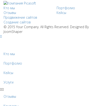
Кто мы
Портфолио
Отзывы
Кейсы
Продвижение сайтов
Создание сайтов
© 2015 Your Company. All Rights Reserved. Designed By
JoomShaper
Кто мы
Портфолио
Кейсы
Услуги
Отзывы
Контакты