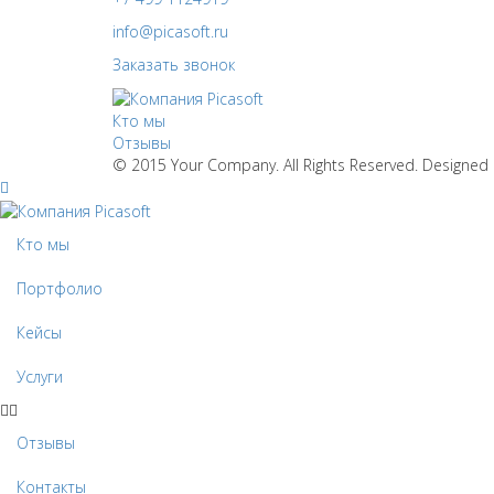
info@picasoft.ru
Заказать звонок
Кто мы
Отзывы
© 2015 Your Company. All Rights Reserved. Designe
Кто мы
Портфолио
Кейсы
Услуги
Отзывы
Контакты