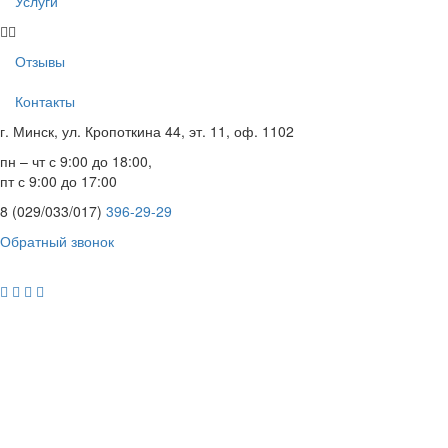
Услуги
Отзывы
Контакты
г. Минск, ул. Кропоткина 44, эт. 11, оф. 1102
пн – чт с 9:00 до 18:00,
пт с 9:00 до 17:00
8 (029/033/017)
396-29-29
Обратный звонок