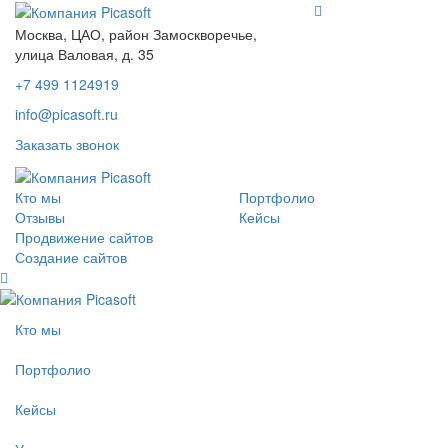
Москва, ЦАО, район Замоскворечье,
улица Валовая, д. 35
+7 499 1124919
info@picasoft.ru
Заказать звонок
Кто мы
Портфолио
Отзывы
Кейсы
Продвижение сайтов
Создание сайтов
Кто мы
Портфолио
Кейсы