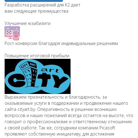
Разработка расширений для К2 дает
вам следующие преимущества
Улучшение юзабилити
Рост конверсии благодаря индивидуальным решениям
Повышение итоговой прибыли
Выражаем признательность и благодарность, за
оказываемые услуги в поддержании и продвижении нашего
сайта cityart.by. Оперативность в решении возникших
вопросов и наших пожеланий всегда остается на высоте, что
говорит о профессионализме и ответственному отношению
к своей работе. Так же, сотрудники компании Picasoft
проявляют собственную инициативу, для достижения