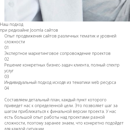
Наш подход
при редизайне Joomla сайтов
Опыт продвижения сайтов различных тематик и уровней
сложности
01
Экспертное маркетинговое сопровождение проектов
02
Решение конкретных бизнес-задач клиента, полный спектр
услуг
03
Индивидуальный подход исходя из тематики web ресурса
04
Составляем детальный план, каждый пункт которого
приведет нас к определенной цели. Это позволяет шаг за
шагом приближаться к финальной версии проекта. У нас
есть большой опыт работы над проектами разной
сложности, поэтому заранее знаем, что конкретно подойдет
для каждой ситуации.