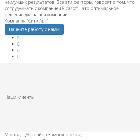
наилучших результатов. Все эти факторы, говорят о том, что
сотрудничать с компанией Picasoft - это оптимальное
решение для нашей компании.
Компания "Сити Арт"
Начните работу с нами!
Наши клиенты
Москва, ЦАО, район Замоскворечье,