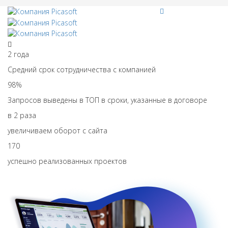
2
года
Средний срок сотрудничества с компанией
98
%
Запросов выведены в ТОП в сроки, указанные в договоре
в
2
раза
увеличиваем оборот с сайта
170
успешно реализованных проектов