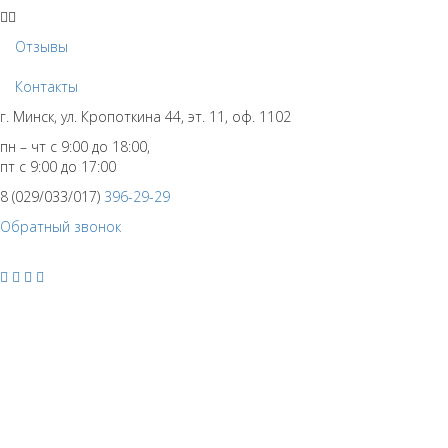
Отзывы
Контакты
г. Минск, ул. Кропоткина 44, эт. 11, оф. 1102
пн – чт с 9:00 до 18:00,
пт с 9:00 до 17:00
8 (029/033/017)
396-29-29
Обратный звонок