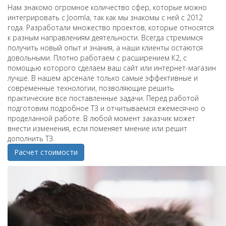
Нам знакомо огромное количество сфер, которые можно
интегрировать с Joomla, так как мы знакомы с ней с 2012
года. Разработали множество проектов, которые относятся
к разным направлениям деятельности. Всегда стремимся
получить новый опыт и знания, а наши клиенты остаются
довольными. Плотно работаем с расширением К2, с
помощью которого сделаем ваш сайт или интернет-магазин
лучше. В нашем арсенале только самые эффективные и
современные технологии, позволяющие решить
практические все поставленные задачи. Перед работой
подготовим подробное ТЗ и отчитываемся ежемесячно о
проделанной работе. В любой момент заказчик может
внести изменения, если поменяет мнение или решит
дополнить ТЗ.
Расчет стоимости