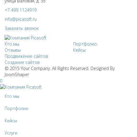
улица Валовая, д. 35
+7 499 1124919
info@picasoft.ru
Заказать звонок
Кто мы
Портфолио
Отзывы
Кейсы
Продвижение сайтов
Создание сайтов
© 2015 Your Company. All Rights Reserved. Designed By
JoomShaper
Кто мы
Портфолио
Кейсы
Услуги