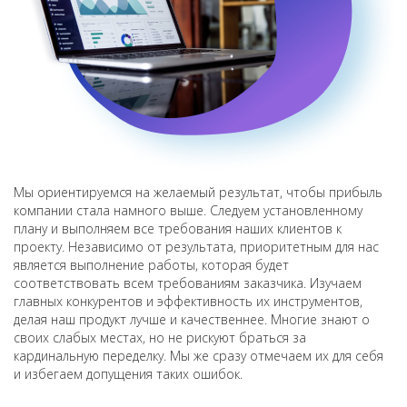
Мы ориентируемся на желаемый результат, чтобы прибыль
компании стала намного выше. Следуем установленному
плану и выполняем все требования наших клиентов к
проекту. Независимо от результата, приоритетным для нас
является выполнение работы, которая будет
соответствовать всем требованиям заказчика. Изучаем
главных конкурентов и эффективность их инструментов,
делая наш продукт лучше и качественнее. Многие знают о
своих слабых местах, но не рискуют браться за
кардинальную переделку. Мы же сразу отмечаем их для себя
и избегаем допущения таких ошибок.