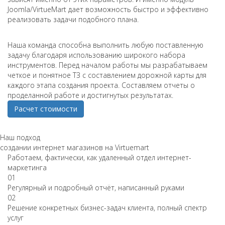
Joomla/VirtueMart дает возможность быстро и эффективно
реализовать задачи подобного плана.
Наша команда способна выполнить любую поставленную
задачу благодаря использованию широкого набора
инструментов. Перед началом работы мы разрабатываем
четкое и понятное ТЗ с составлением дорожной карты для
каждого этапа создания проекта. Составляем отчеты о
проделанной работе и достигнутых результатах.
Расчет стоимости
Наш подход
создании интернет магазинов на Virtuemart
Работаем, фактически, как удаленный отдел интернет-
маркетинга
01
Регулярный и подробный отчёт, написанный руками
02
Решение конкретных бизнес-задач клиента, полный спектр
услуг