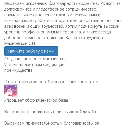
Выражаем искреннюю благодарность коллективу Picasoft за
долгосрочное и плодотворное сотрудничество,
внимательное отношение к любым пожеланиям и
замечаниям по работе сайта, а также оперативное решение
всех возникающих трудностей. Хотим подчеркнуть высокий
уровень профессионализма персонала, а также всегда
доброжелательное отношение Ваших сотрудников.
Махновский С.Н.
Начните работу с нами!
Создание интернет магазина на
Virtuemart дает вам следующие
преимущества
Отсутствие сложностей в управлении контентом
Упрощает сбор клиентской базы
Возможность воплотить в жизнь любой дизайн
Выражаем признательность и благодарность, за