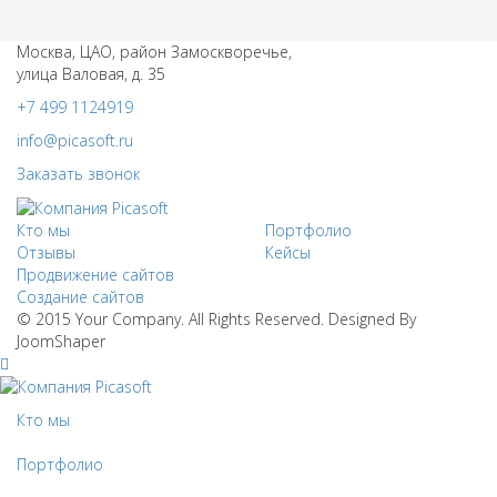
Москва, ЦАО, район Замоскворечье,
улица Валовая, д. 35
+7 499 1124919
info@picasoft.ru
Заказать звонок
Кто мы
Портфолио
Отзывы
Кейсы
Продвижение сайтов
Создание сайтов
© 2015 Your Company. All Rights Reserved. Designed By
JoomShaper
Кто мы
Портфолио