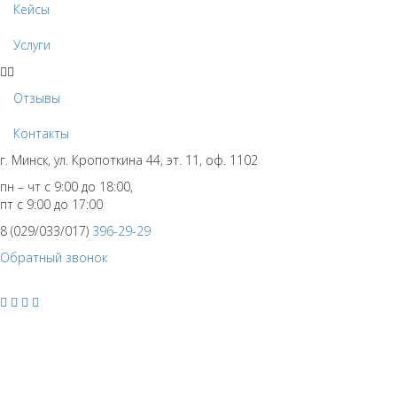
Кейсы
Услуги
Отзывы
Контакты
г. Минск, ул. Кропоткина 44, эт. 11, оф. 1102
пн – чт с 9:00 до 18:00,
пт с 9:00 до 17:00
8 (029/033/017)
396-29-29
Обратный звонок