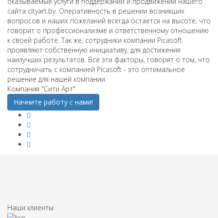
оказываемые услуги в поддержании и продвижении нашего
сайта cityart.by. Оперативность в решении возникших
вопросов и наших пожеланий всегда остается на высоте, что
говорит о профессионализме и ответственному отношению
к своей работе. Так же, сотрудники компании Picasoft
проявляют собственную инициативу, для достижения
наилучших результатов. Все эти факторы, говорят о том, что
сотрудничать с компанией Picasoft - это оптимальное
решение для нашей компании.
Компания "Сити Арт"
Начните работу с нами!
Наши клиенты