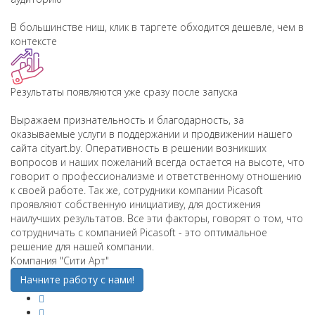
В большинстве ниш, клик в таргете обходится дешевле, чем в
контексте
Результаты появляются уже сразу после запуска
Выражаем признательность и благодарность, за
оказываемые услуги в поддержании и продвижении нашего
сайта cityart.by. Оперативность в решении возникших
вопросов и наших пожеланий всегда остается на высоте, что
говорит о профессионализме и ответственному отношению
к своей работе. Так же, сотрудники компании Picasoft
проявляют собственную инициативу, для достижения
наилучших результатов. Все эти факторы, говорят о том, что
сотрудничать с компанией Picasoft - это оптимальное
решение для нашей компании.
Компания "Сити Арт"
Начните работу с нами!