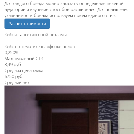
Для каждого бренда можно заказать определение целевой
аудитории и изучение способов расширения. Для повышения
узнаваемости бренда используем прием единого стиля.
Расчет стоимости
Кейсы таргетинговой рекламы
Кейс по тематике шлифовке полов
0,250%
Максимальный CTR
3,49 руб
Средняя цена клика
6750 руб.
Средний чек