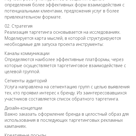
определения более эффективных форм взаимодействия с
потенциальными клиентами, предложения услуг в более
привлекательном формате.
02.
Стратегия
Реализация таргетинга основывается на исследованиях.
Моделируется карта мыслей, в которой структурируются
необходимые для запуска проекта инструменты:
Каналы коммуникации
Определяются наиболее эффективные платформы, через
которые осуществляется таргетинговое взаимодействие с
целевой группой.
Сегменты аудиторий
Услуга направлена на сегментацию групп с целью выявления
тех, кто проявил интерес к бренду. Из заинтересовавшихся
участников составляется список обратного таргетинга.
Дизайн-концепции
Важно заказать оформление бренда в целостный образ для
использования в последующих таргетинговых рекламных
кампаниях.
Креативные посылы