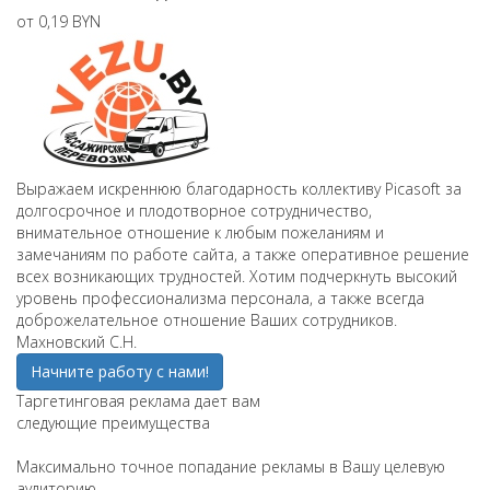
от 0,19 BYN
Выражаем искреннюю благодарность коллективу Picasoft за
долгосрочное и плодотворное сотрудничество,
внимательное отношение к любым пожеланиям и
замечаниям по работе сайта, а также оперативное решение
всех возникающих трудностей. Хотим подчеркнуть высокий
уровень профессионализма персонала, а также всегда
доброжелательное отношение Ваших сотрудников.
Махновский С.Н.
Начните работу с нами!
Таргетинговая реклама дает вам
следующие преимущества
Максимально точное попадание рекламы в Вашу целевую
аудиторию