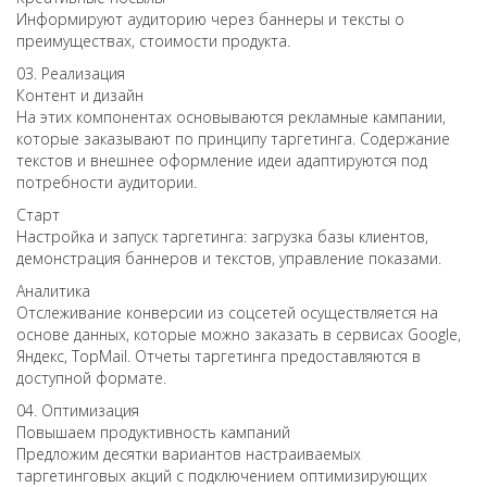
Информируют аудиторию через баннеры и тексты о
преимуществах, стоимости продукта.
03.
Реализация
Контент и дизайн
На этих компонентах основываются рекламные кампании,
которые заказывают по принципу таргетинга. Содержание
текстов и внешнее оформление идеи адаптируются под
потребности аудитории.
Старт
Настройка и запуск таргетинга: загрузка базы клиентов,
демонстрация баннеров и текстов, управление показами.
Аналитика
Отслеживание конверсии из соцсетей осуществляется на
основе данных, которые можно заказать в сервисах Google,
Яндекс, TopMail. Отчеты таргетинга предоставляются в
доступной формате.
04.
Оптимизация
Повышаем продуктивность кампаний
Предложим десятки вариантов настраиваемых
таргетинговых акций с подключением оптимизирующих