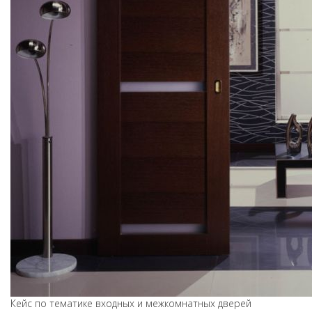
Кейс по тематике входных и межкомнатных дверей