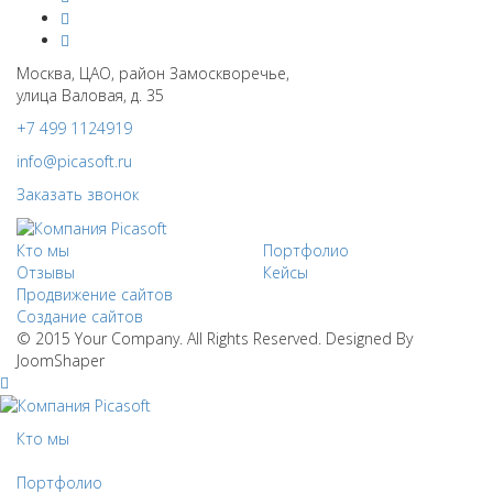
Москва, ЦАО, район Замоскворечье,
улица Валовая, д. 35
+7 499 1124919
info@picasoft.ru
Заказать звонок
Кто мы
Портфолио
Отзывы
Кейсы
Продвижение сайтов
Создание сайтов
© 2015 Your Company. All Rights Reserved. Designed By
JoomShaper
Кто мы
Портфолио