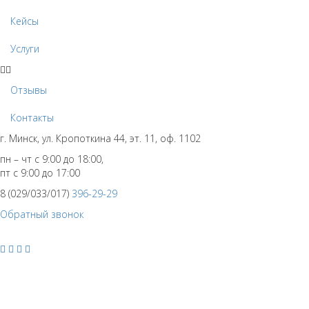
Кейсы
Услуги
Отзывы
Контакты
г. Минск, ул. Кропоткина 44, эт. 11, оф. 1102
пн – чт с 9:00 до 18:00,
пт с 9:00 до 17:00
8 (029/033/017)
396-29-29
Обратный звонок