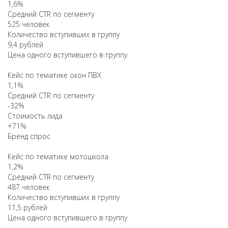
1,6%
Средний CTR по сегменту
525 человек
Количество вступивших в группу
9,4 рублей
Цена одного вступившего в группу
Кейс по тематике окон ПВХ
1,1%
Средний CTR по сегменту
-32%
Стоимость лида
+71%
Бренд спрос
Кейс по тематике мотошкола
1,2%
Средний CTR по сегменту
487 человек
Количество вступивших в группу
11,5 рублей
Цена одного вступившего в группу