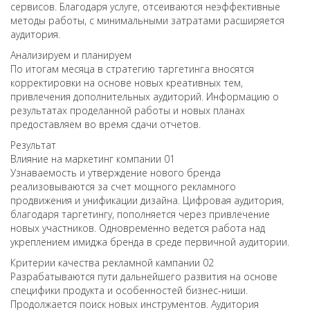
сервисов. Благодаря услуге, отсеиваются неэффективные
методы работы, с минимальными затратами расширяется
аудитория.
Анализируем и планируем
По итогам месяца в стратегию таргетинга вносятся
корректировки на основе новых креативных тем,
привлечения дополнительных аудиторий. Информацию о
результатах проделанной работы и новых планах
предоставляем во время сдачи отчетов.
Результат
Влияние на маркетинг компании
01
Узнаваемость и утверждение нового бренда
реализовываются за счет мощного рекламного
продвижения и унификации дизайна. Цифровая аудитория,
благодаря таргетингу, пополняется через привлечение
новых участников. Одновременно ведется работа над
укреплением имиджа бренда в среде первичной аудитории.
Критерии качества рекламной кампании
02
Разрабатываются пути дальнейшего развития на основе
специфики продукта и особенностей бизнес-ниши.
Продолжается поиск новых инструментов. Аудитория