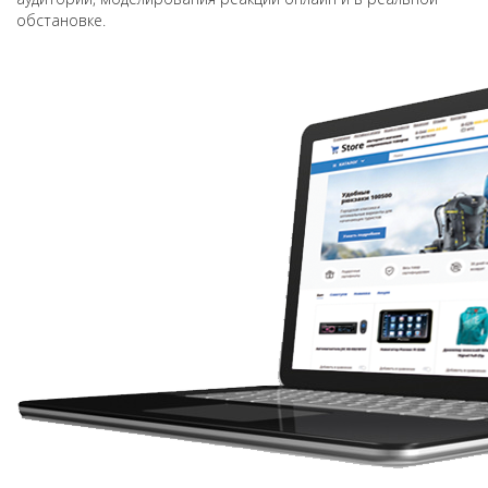
обстановке.