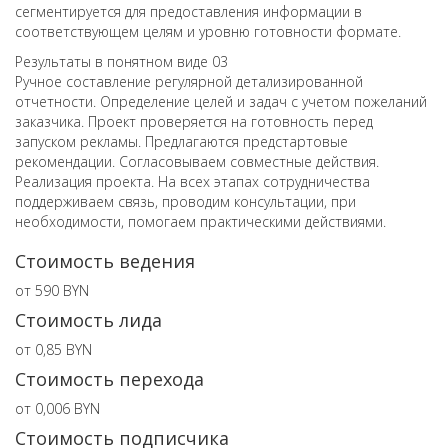
сегментируется для предоставления информации в
соответствующем целям и уровню готовности формате.
Результаты в понятном виде
03
Ручное составление регулярной детализированной
отчетности. Определение целей и задач с учетом пожеланий
заказчика. Проект проверяется на готовность перед
запуском рекламы. Предлагаются предстартовые
рекомендации. Согласовываем совместные действия.
Реализация проекта. На всех этапах сотрудничества
поддерживаем связь, проводим консультации, при
необходимости, помогаем практическими действиями.
Стоимость ведения
от 590 BYN
Стоимость лида
от 0,85 BYN
Стоимость перехода
от 0,006 BYN
Стоимость подписчика