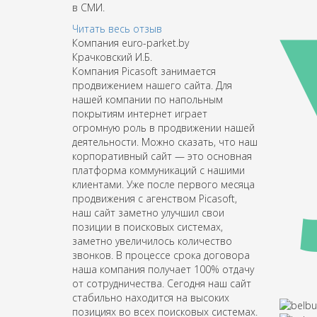
в СМИ.
Читать весь отзыв
Компания euro-parket.by
Крачковский И.Б.
Компания Picasoft занимается
продвижением нашего сайта. Для
нашей компании по напольным
покрытиям интернет играет
огромную роль в продвижении нашей
деятельности. Можно сказать, что наш
корпоративный сайт — это основная
платформа коммуникаций с нашими
клиентами. Уже после первого месяца
продвижения с агенством Picasoft,
наш сайт заметно улучшил свои
позиции в поисковых системах,
заметно увеличилось количество
звонков. В процессе срока договора
наша компания получает 100% отдачу
от сотрудничества. Сегодня наш сайт
стабильно находится на высоких
позициях во всех поисковых системах.